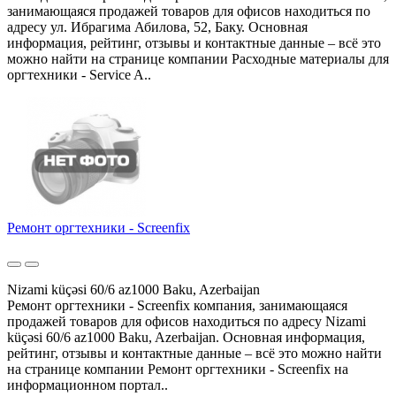
занимающаяся продажей товаров для офисов находиться по
адресу ул. Ибрагима Абилова, 52, Баку. Основная
информация, рейтинг, отзывы и контактные данные – всё это
можно найти на странице компании Расходные материалы для
оргтехники - Service A..
Ремонт оргтехники - Screenfix
Nizami küçəsi 60/6 az1000 Baku, Azerbaijan
Ремонт оргтехники - Screenfix компания, занимающаяся
продажей товаров для офисов находиться по адресу Nizami
küçəsi 60/6 az1000 Baku, Azerbaijan. Основная информация,
рейтинг, отзывы и контактные данные – всё это можно найти
на странице компании Ремонт оргтехники - Screenfix на
информационном портал..