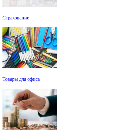
Страхование
Товары для офиса