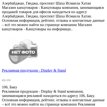
Азербайджан, Гянджа, проспект Шаха Исмаила Хатаи
Магазин канцтоваров - Канцтовары компания, занимающаяся
продажей товаров для офисов находиться по адресу
Азербайджан, Гянджа, проспект Шаха Исмаила Хатаи.
Основная информация, рейтинг, отзывы и контактные данные
– всё это можно найти на странице компании Магазин
канцтоваров - Канцтовары на информаци..
Рекламная продукция - Display & Stand
106, Баку
Рекламная продукция - Display & Stand компания,
занимающаяся рекламой находиться по адресу 106, Баку.
Основная информация, рейтинг, отзывы и контактные данные
– всё это можно найти на странице компании Рекламная