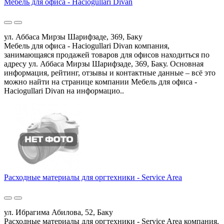
Мебель для офиса - Haciogullari Divan
ул. Аббаса Мирзы Шарифзаде, 369, Баку
Мебель для офиса - Haciogullari Divan компания,
занимающаяся продажей товаров для офисов находиться по
адресу ул. Аббаса Мирзы Шарифзаде, 369, Баку. Основная
информация, рейтинг, отзывы и контактные данные – всё это
можно найти на странице компании Мебель для офиса -
Haciogullari Divan на информацио..
Расходные материалы для оргтехники - Service Area
ул. Ибрагима Абилова, 52, Баку
Расходные материалы для оргтехники - Service Area компания,