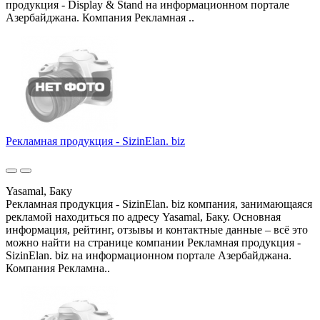
продукция - Display & Stand на информационном портале
Азербайджана. Компания Рекламная ..
Рекламная продукция - SizinElan. biz
Yasamal, Баку
Рекламная продукция - SizinElan. biz компания, занимающаяся
рекламой находиться по адресу Yasamal, Баку. Основная
информация, рейтинг, отзывы и контактные данные – всё это
можно найти на странице компании Рекламная продукция -
SizinElan. biz на информационном портале Азербайджана.
Компания Рекламна..