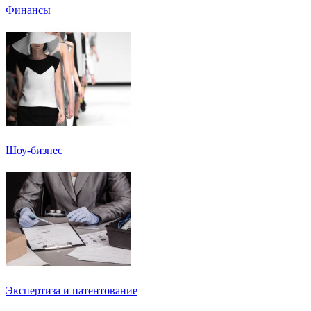
Финансы
Шоу-бизнес
Экспертиза и патентование