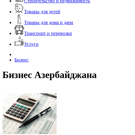
Строительство и недвижимость
Товары для детей
Товары для дома и дачи
Транспорт и перевозки
Услуги
Бизнес
Бизнес Азербайджана