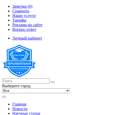
Заметки (0)
Сравнить
Наши услуги
Тарифы
Реклама на сайте
Вопрос-ответ
Личный кабинет
Выберите город
Главная
Новости
Научные статьи