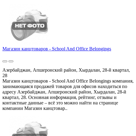
Магазин канцтоваров - School And Office Belongings
Азербайджан, Апшеронский район, Хырдалан, 28-й квартал,
28
Магазин канцтоваров - School And Office Belongings компания,
занимающаяся продажей товаров для офисов находиться по
адресу Азербайджан, Апшеронский район, Хырдалан, 28-й
квартал, 28. Основная информация, рейтинг, отзывы и
контактные данные – всё это можно найти на странице
компании Магазин канцтовар..