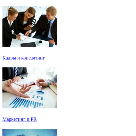
Кадры и консалтинг
Маркетинг и PR