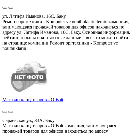
ул. Лятифа Иманова, 16C, Баку
Ремонт оргтехники - Komputer ve noutbuklarin temiri компания,
занимающаяся продажей товаров для офисов находиться по
адресу ул. Лятифа Иманова, 16C, Баку. Основная информация,
рейтинг, отзывы и контактные данные – всё это можно найти
на странице компании Ремонт оргтехники - Komputer ve
noutbuklarin ..
Магазин канцтоваров - Ofisait
Сараевская ул., 33A, Баку
Магазин канцтоваров - Ofisait компания, занимающаяся
продажей товаров для офисов находиться по адресу