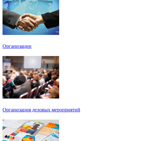
Организации
Организация деловых мероприятий