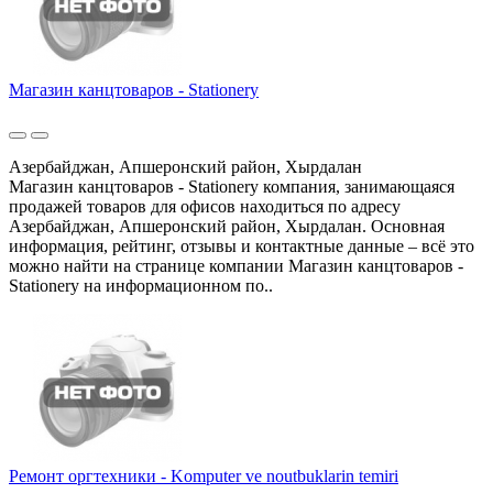
Магазин канцтоваров - Stationery
Азербайджан, Апшеронский район, Хырдалан
Магазин канцтоваров - Stationery компания, занимающаяся
продажей товаров для офисов находиться по адресу
Азербайджан, Апшеронский район, Хырдалан. Основная
информация, рейтинг, отзывы и контактные данные – всё это
можно найти на странице компании Магазин канцтоваров -
Stationery на информационном по..
Ремонт оргтехники - Komputer ve noutbuklarin temiri