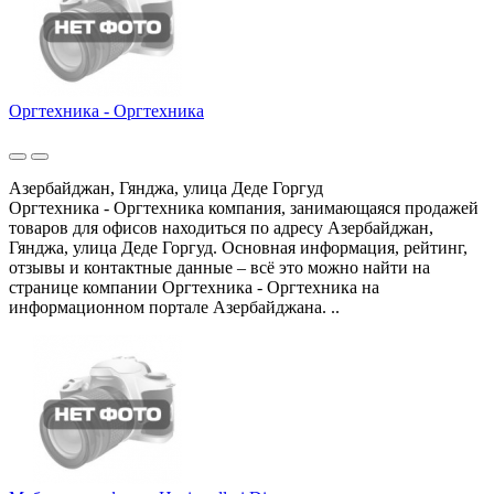
Оргтехника - Оргтехника
Азербайджан, Гянджа, улица Деде Горгуд
Оргтехника - Оргтехника компания, занимающаяся продажей
товаров для офисов находиться по адресу Азербайджан,
Гянджа, улица Деде Горгуд. Основная информация, рейтинг,
отзывы и контактные данные – всё это можно найти на
странице компании Оргтехника - Оргтехника на
информационном портале Азербайджана. ..