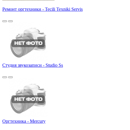
Ремонт оргтехники - Tecili Texniki Servis
Студия звукозаписи - Studio Ss
Оргтехника - Mercury