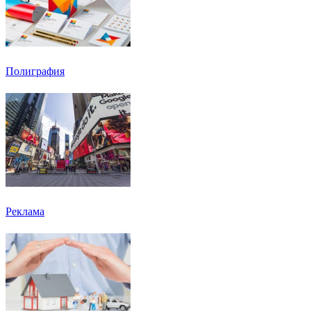
Полиграфия
Реклама