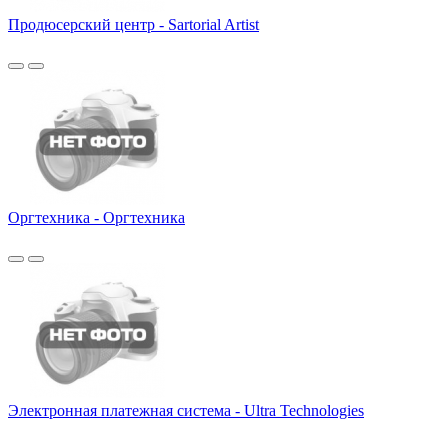
Продюсерский центр - Sartorial Artist
Оргтехника - Оргтехника
Электронная платежная система - Ultra Technologies