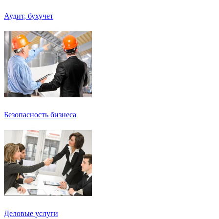
Аудит, бухучет
Безопасность бизнеса
Деловые услуги