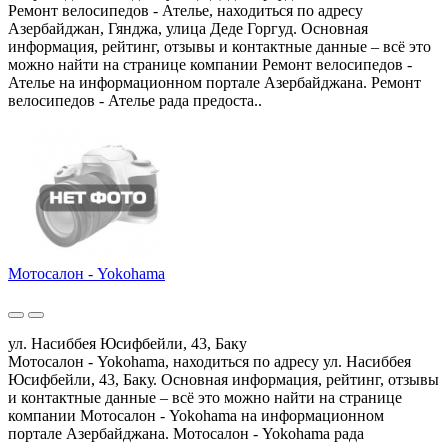
Ремонт велосипедов - Ателье, находиться по адресу
Азербайджан, Гянджа, улица Деде Горгуд. Основная
информация, рейтинг, отзывы и контактные данные – всё это
можно найти на странице компании Ремонт велосипедов -
Ателье на информационном портале Азербайджана. Ремонт
велосипедов - Ателье рада предоста..
Мотосалон - Yokohama
ул. Насиббея Юсифбейли, 43, Баку
Мотосалон - Yokohama, находиться по адресу ул. Насиббея
Юсифбейли, 43, Баку. Основная информация, рейтинг, отзывы
и контактные данные – всё это можно найти на странице
компании Мотосалон - Yokohama на информационном
портале Азербайджана. Мотосалон - Yokohama рада