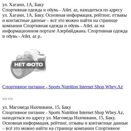
ул. Хагани, 1A, Баку
Спортивная одежда и обувь - Atlet. az, находиться по адресу
ул. Хагани, 1A, Баку. Основная информация, рейтинг, отзывы
и контактные данные – всё это можно найти на странице
компании Спортивная одежда и обувь - Atlet. az на
информационном портале Азербайджана. Спортивная одежда
и обувь - Atlet. az р..
Спортивное питание - Sports Nutrition Internet Shop Whey.Az
ул. Магомеда Нахчивани, 15, Баку
Спортивное питание - Sports Nutrition Internet Shop Whey.Az,
находиться по адресу ул. Магомеда Нахчивани, 15, Баку.
Основная информация, рейтинг, отзывы и контактные данные
– всё это можно найти на странице компании Спортивное