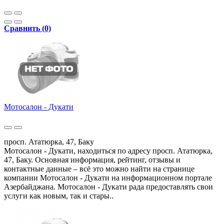
Сравнить (0)
Мотосалон - Дукати
просп. Ататюрка, 47, Баку
Мотосалон - Дукати, находиться по адресу просп. Ататюрка,
47, Баку. Основная информация, рейтинг, отзывы и
контактные данные – всё это можно найти на странице
компании Мотосалон - Дукати на информационном портале
Азербайджана. Мотосалон - Дукати рада предоставлять свои
услуги как новым, так и стары..