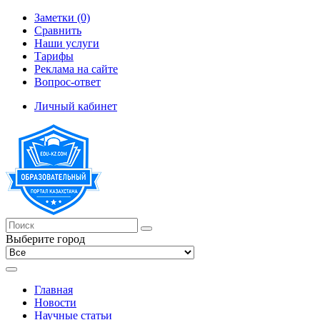
Заметки (0)
Сравнить
Наши услуги
Тарифы
Реклама на сайте
Вопрос-ответ
Личный кабинет
Выберите город
Главная
Новости
Научные статьи