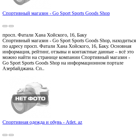
Спортивный магазин - Go Sport Sports Goods Shop
просп. Фатали Хана Хойского, 16, Баку
Спортивный магазин - Go Sport Sports Goods Shop, находиться
по адресу просп. Фатали Хана Хойского, 16, Баку. Основная
информация, рейтинг, отзывы и контактные данные – всё это
можно найти на странице компании Спортивный магазин -
Go Sport Sports Goods Shop на информационном портале
Азербайджана. Сп..
Спортивная одежда и обувь - Atlet. az