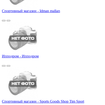
Спортивный магазин - Idman malları
Ипподром - Ипподром
Спортивный магазин - Sports Goods Shop Tim Sport