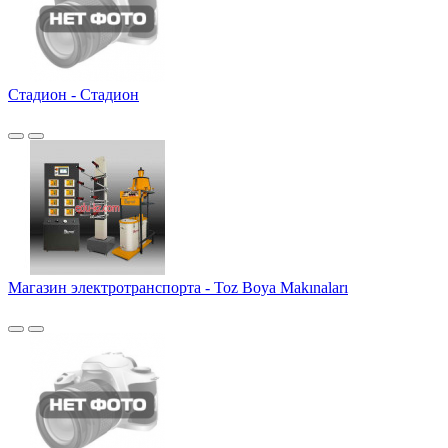
Стадион - Стадион
Магазин электротранспорта - Toz Boya Makınaları