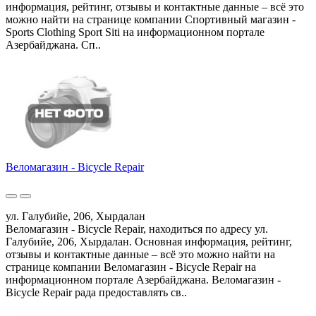
информация, рейтинг, отзывы и контактные данные – всё это
можно найти на странице компании Спортивный магазин -
Sports Clothing Sport Siti на информационном портале
Азербайджана. Сп..
Веломагазин - Bicycle Repair
ул. Галубийе, 206, Хырдалан
Веломагазин - Bicycle Repair, находиться по адресу ул.
Галубийе, 206, Хырдалан. Основная информация, рейтинг,
отзывы и контактные данные – всё это можно найти на
странице компании Веломагазин - Bicycle Repair на
информационном портале Азербайджана. Веломагазин -
Bicycle Repair рада предоставлять св..