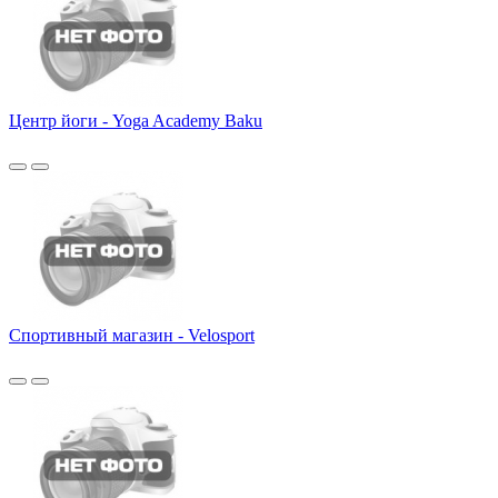
Центр йоги - Yoga Academy Baku
Спортивный магазин - Velosport