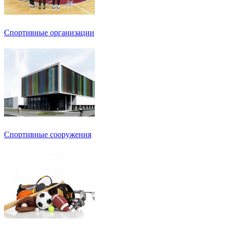
Спортивные организации
Спортивные сооружения