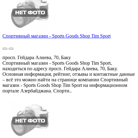
Спортивный магазин - Sports Goods Shop Tim Sport
просп. Гейдара Алиева, 70, Баку
Спортивный магазин - Sports Goods Shop Tim Sport,
находиться по адресу просп. Гейдара Алиева, 70, Баку.
Основная информация, рейтинг, отзывы и контактные данные
– всё это можно найти на странице компании Спортивный
магазин - Sports Goods Shop Tim Sport на информационном
портале Азербайджана. Спорти..