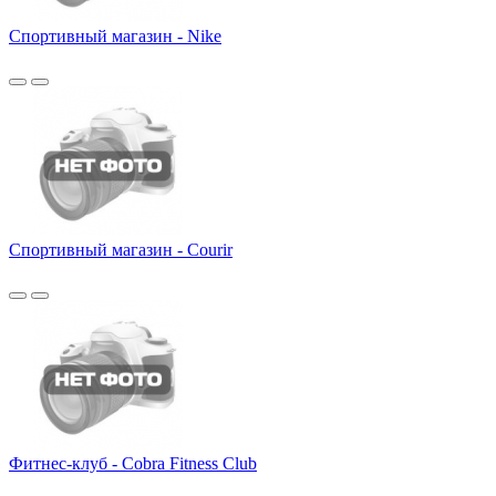
Спортивный магазин - Nike
Спортивный магазин - Courir
Фитнес-клуб - Cobra Fitness Club