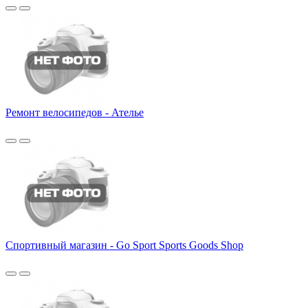
Ремонт велосипедов - Ателье
Спортивный магазин - Go Sport Sports Goods Shop