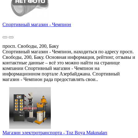
Спортивный магазин - Чемпион
просп. Свободы, 200, Баку
Спортивный магазин - Чемпион, находиться по адресу просп.
Свободы, 200, Баку. Основная информация, рейтинг, отзывы и
контактные данные – всё это можно найти на странице
компании Спортивный магазин - Чемпион на
информационном портале Азербайджана. Спортивный
магазин - Чемпион рада предоставлять свои..
Магазин электротранспорта - Toz Boya Makınaları