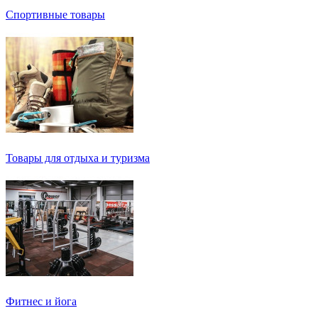
Спортивные товары
Товары для отдыха и туризма
Фитнес и йога