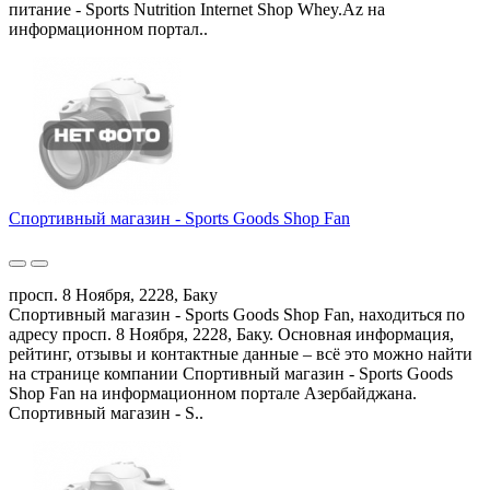
питание - Sports Nutrition Internet Shop Whey.Az на
информационном портал..
Спортивный магазин - Sports Goods Shop Fan
просп. 8 Ноября, 2228, Баку
Спортивный магазин - Sports Goods Shop Fan, находиться по
адресу просп. 8 Ноября, 2228, Баку. Основная информация,
рейтинг, отзывы и контактные данные – всё это можно найти
на странице компании Спортивный магазин - Sports Goods
Shop Fan на информационном портале Азербайджана.
Спортивный магазин - S..