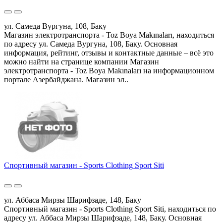
ул. Самеда Вургуна, 108, Баку
Магазин электротранспорта - Toz Boya Makınaları, находиться
по адресу ул. Самеда Вургуна, 108, Баку. Основная
информация, рейтинг, отзывы и контактные данные – всё это
можно найти на странице компании Магазин
электротранспорта - Toz Boya Makınaları на информационном
портале Азербайджана. Магазин эл..
Спортивный магазин - Sports Clothing Sport Siti
ул. Аббаса Мирзы Шарифзаде, 148, Баку
Спортивный магазин - Sports Clothing Sport Siti, находиться по
адресу ул. Аббаса Мирзы Шарифзаде, 148, Баку. Основная