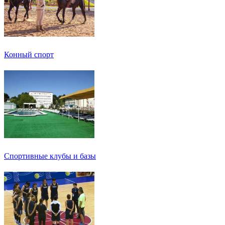
Конный спорт
Спортивные клубы и базы