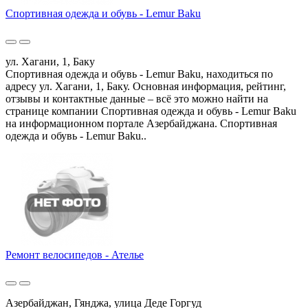
Спортивная одежда и обувь - Lemur Baku
ул. Хагани, 1, Баку
Спортивная одежда и обувь - Lemur Baku, находиться по
адресу ул. Хагани, 1, Баку. Основная информация, рейтинг,
отзывы и контактные данные – всё это можно найти на
странице компании Спортивная одежда и обувь - Lemur Baku
на информационном портале Азербайджана. Спортивная
одежда и обувь - Lemur Baku..
Ремонт велосипедов - Ателье
Азербайджан, Гянджа, улица Деде Горгуд