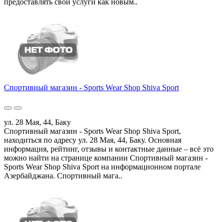
предоставлять свои услуги как новым..
Спортивный магазин - Sports Wear Shop Shiva Sport
ул. 28 Мая, 44, Баку
Спортивный магазин - Sports Wear Shop Shiva Sport,
находиться по адресу ул. 28 Мая, 44, Баку. Основная
информация, рейтинг, отзывы и контактные данные – всё это
можно найти на странице компании Спортивный магазин -
Sports Wear Shop Shiva Sport на информационном портале
Азербайджана. Спортивный мага..