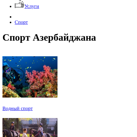
Услуги
Спорт
Спорт Азербайджана
Водный спорт