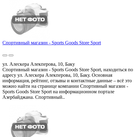
Спортивный магазин - Sports Goods Store Sport
ул. Алескера Алекперова, 10, Баку
Спортивный магазин - Sports Goods Store Sport, находиться по
адресу ул. Алескера Алекперова, 10, Баку. Основная
информация, рейтинг, отзывы и контактные данные – всё это
можно найти на странице компании Спортивный магазин -
Sports Goods Store Sport на информационном портале
Азербайджана. Спортивный..