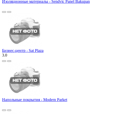
Изоляционные материалы - Sendvic Panel Bakupan
Бизнес-центр - Sat Plaza
3.0
Напольные покрытия - Modern Parket