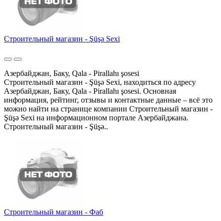
Строительный магазин - Şüşə Sexi
Азербайджан, Баку, Qala - Pirallahı şosesi
Строительный магазин - Şüşə Sexi, находиться по адресу
Азербайджан, Баку, Qala - Pirallahı şosesi. Основная
информация, рейтинг, отзывы и контактные данные – всё это
можно найти на странице компании Строительный магазин -
Şüşə Sexi на информационном портале Азербайджана.
Строительный магазин - Şüşə..
Строительный магазин - Фаб