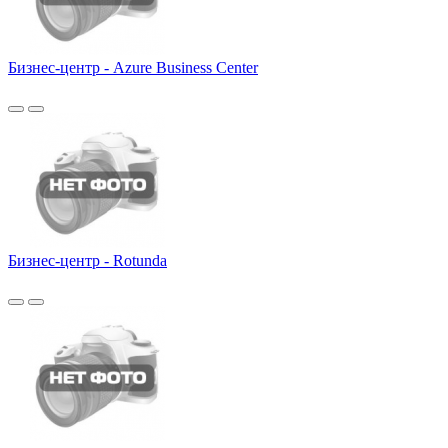
Бизнес-центр - Azure Business Center
Бизнес-центр - Rotunda