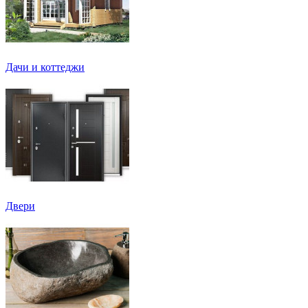
Дачи и коттеджи
Двери