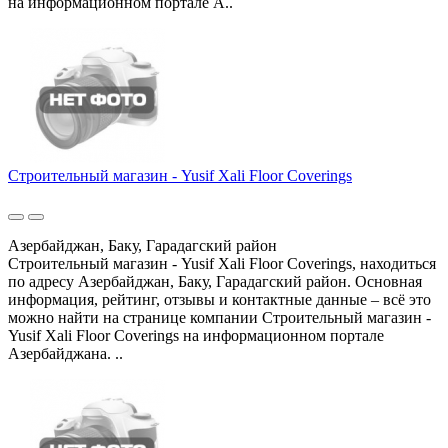
на информационном портале А..
Строительный магазин - Yusif Xali Floor Coverings
Азербайджан, Баку, Гарадагский район
Строительный магазин - Yusif Xali Floor Coverings, находиться
по адресу Азербайджан, Баку, Гарадагский район. Основная
информация, рейтинг, отзывы и контактные данные – всё это
можно найти на странице компании Строительный магазин -
Yusif Xali Floor Coverings на информационном портале
Азербайджана. ..