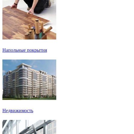
Напольные покрытия
Недвижимость