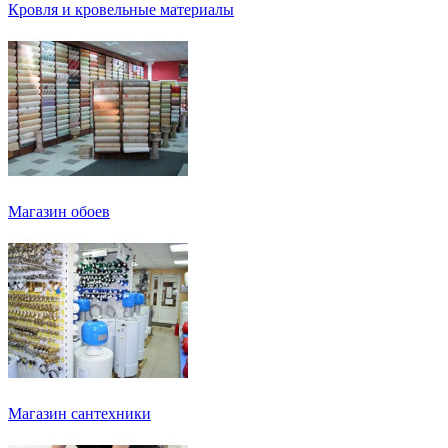
Кровля и кровельные материалы
Магазин обоев
Магазин сантехники