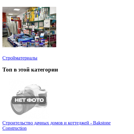
Стройматериалы
Топ в этой категории
Строительство дачных домов и коттеджей - Bakstone
Construction