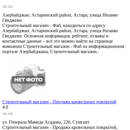
Азербайджан, Астаринский район, Астара, улица Низами
Гянджеви
Строительный магазин - Фаб, находиться по адресу
Азербайджан, Астаринский район, Астара, улица Низами
Гянджеви. Основная информация, рейтинг, отзывы и
контактные данные – всё это можно найти на странице
компании Строительный магазин - Фаб на информационном
портале Азербайджана. Строительный магазин..
Строительный магазин - Продажа кровельных покрытий
4.0
ул. Генерала Мамеда Асадова, 220, Сумгаит
Строительный магазин - Продажа кровельных покрытий,