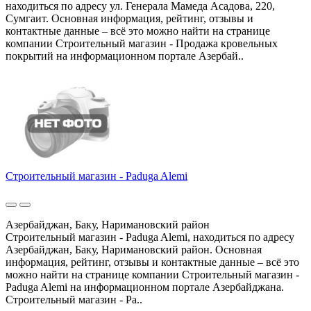
находиться по адресу ул. Генерала Мамеда Асадова, 220,
Сумгаит. Основная информация, рейтинг, отзывы и
контактные данные – всё это можно найти на странице
компании Строительный магазин - Продажа кровельных
покрытий на информационном портале Азербай..
Строительный магазин - Paduga Alemi
Азербайджан, Баку, Наримановский район
Строительный магазин - Paduga Alemi, находиться по адресу
Азербайджан, Баку, Наримановский район. Основная
информация, рейтинг, отзывы и контактные данные – всё это
можно найти на странице компании Строительный магазин -
Paduga Alemi на информационном портале Азербайджана.
Строительный магазин - Pa..