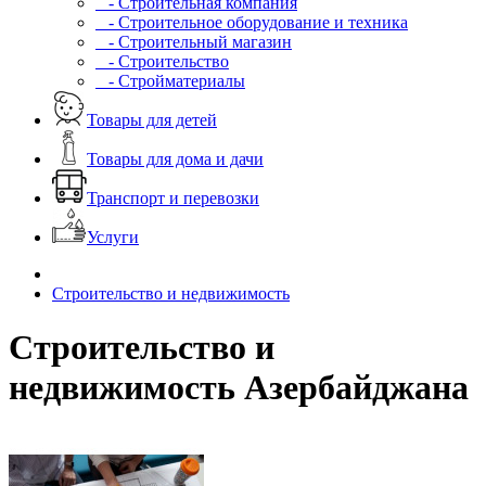
- Строительная компания
- Строительное оборудование и техника
- Строительный магазин
- Строительство
- Стройматериалы
Товары для детей
Товары для дома и дачи
Транспорт и перевозки
Услуги
Строительство и недвижимость
Строительство и
недвижимость Азербайджана