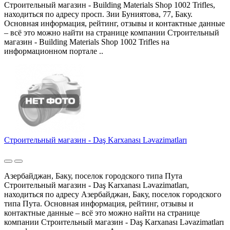
Строительный магазин - Building Materials Shop 1002 Trifles,
находиться по адресу просп. Зии Буниятова, 77, Баку.
Основная информация, рейтинг, отзывы и контактные данные
– всё это можно найти на странице компании Строительный
магазин - Building Materials Shop 1002 Trifles на
информационном портале ..
Строительный магазин - Daş Karxanası Ləvazimatları
Азербайджан, Баку, поселок городского типа Пута
Строительный магазин - Daş Karxanası Ləvazimatları,
находиться по адресу Азербайджан, Баку, поселок городского
типа Пута. Основная информация, рейтинг, отзывы и
контактные данные – всё это можно найти на странице
компании Строительный магазин - Daş Karxanası Ləvazimatları