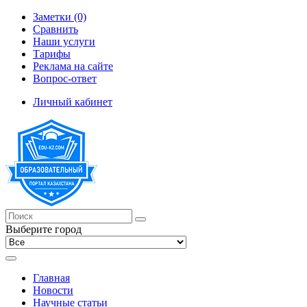
Заметки (0)
Сравнить
Наши услуги
Тарифы
Реклама на сайте
Вопрос-ответ
Личный кабинет
Выберите город
Главная
Новости
Научные статьи