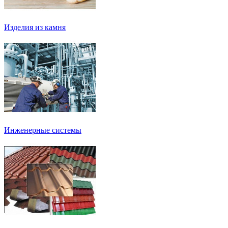
Изделия из камня
Инженерные системы