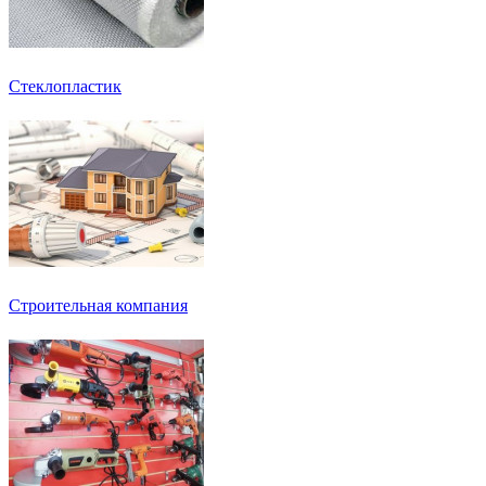
Стеклопластик
Строительная компания