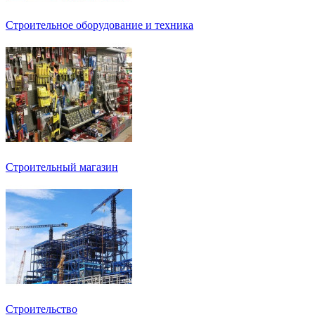
Строительное оборудование и техника
Строительный магазин
Строительство