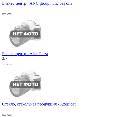
Бизнес-центр - ANC group mmc baş ofis
Бизнес-центр - Altes Plaza
3.7
Стекло, стекольная продукция - Azerfloat