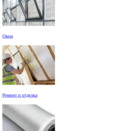
Окна
Ремонт и отделка