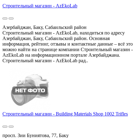
Строительный магазин - AzEkoLab
Азербайджан, Баку, Сабаильский район
Строительный магазин - AzEkoLab, находиться по адресу
Азербайджан, Баку, Сабаильский район. Основная
информация, рейтинг, отзывы и контактные данные – всё это
можно найти на странице компании Строительный магазин -
AzEkoLab на информационном портале Азербайджана.
Строительный магазин - AzEkoLab рад..
Строительный магазин - Building Materials Shop 1002 Trifles
просп. Зии Буниятова, 77, Баку