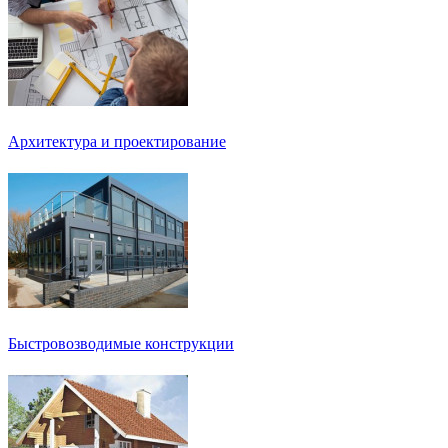
Архитектура и проектирование
Быстровозводимые конструкции