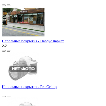
Напольные покрытия - Паррус паркет
5.0
Напольные покрытия - Pro Ceiling