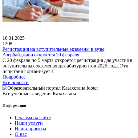
16.01.2025
1208
Регистрация на вступительные экзамены в вузы
Азербайджана откроется 20 февраля
С 20 февраля по 5 марта откроется регистрация для участия в
вступительных экзаменах для абитуриентов 2025 года. Эти
испытания организует Г
Подробнее
Все новости
Все учебные заведения Казахстана
Информация
Реклама на сайте
Наши услуги
Наши проекты
О нас