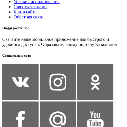
Условия использования
Связаться с нами
Карта сайта
Обратная связь
Поддержите нас
Скачайте наше мобильное приложение для быстрого и
удобного доступа к Образовательному порталу Казахстана
Социальные сети