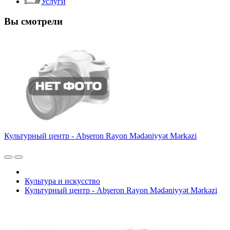
Услуги
Вы смотрели
Культурный центр - Abşeron Rayon Mədəniyyət Mərkəzi
Культура и искусство
Культурный центр - Abşeron Rayon Mədəniyyət Mərkəzi