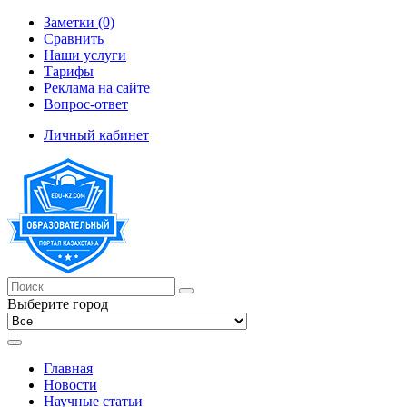
Заметки (0)
Сравнить
Наши услуги
Тарифы
Реклама на сайте
Вопрос-ответ
Личный кабинет
Выберите город
Главная
Новости
Научные статьи