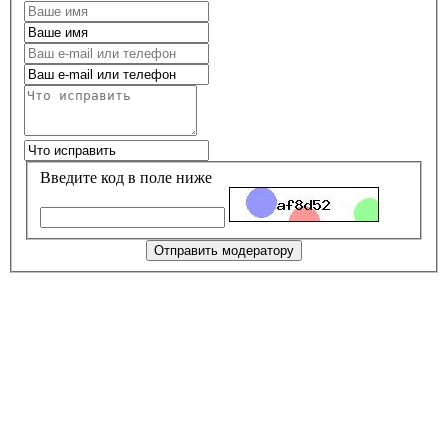
Введите код в поле ниже
Отправить модератору