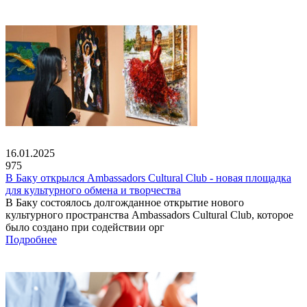
16.01.2025
975
В Баку открылся Ambassadors Cultural Club - новая площадка
для культурного обмена и творчества
В Баку состоялось долгожданное открытие нового
культурного пространства Ambassadors Cultural Club, которое
было создано при содействии орг
Подробнее