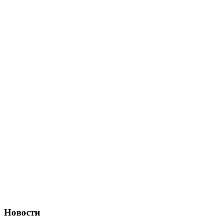
Новости