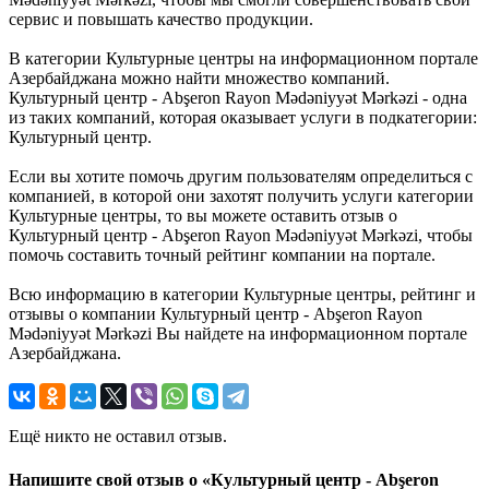
сервис и повышать качество продукции.
В категории Культурные центры на информационном портале
Азербайджана можно найти множество компаний.
Культурный центр - Abşeron Rayon Mədəniyyət Mərkəzi - одна
из таких компаний, которая оказывает услуги в подкатегории:
Культурный центр.
Если вы хотите помочь другим пользователям определиться с
компанией, в которой они захотят получить услуги категории
Культурные центры, то вы можете оставить отзыв о
Культурный центр - Abşeron Rayon Mədəniyyət Mərkəzi, чтобы
помочь составить точный рейтинг компании на портале.
Всю информацию в категории Культурные центры, рейтинг и
отзывы о компании Культурный центр - Abşeron Rayon
Mədəniyyət Mərkəzi Вы найдете на информационном портале
Азербайджана.
Ещё никто не оставил отзыв.
Напишите свой отзыв о «Культурный центр - Abşeron