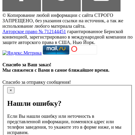
© Копирование любой информации с сайта СТРОГО
ЗАПРЕЩЕНО, без указания ссылки на источник, а так же
использование любого материала сайта.
Авторское право № 712144451
гарантированное Бернской
конвенцией, зарегистрировано в международной компании по
защите авторского права в США, Нью Йорк.
Спасибо за Ваш заказ!
Мы свяжемся с Вами в самое ближайшее время.
Спасибо за отправку сообщения!
×
Нашли ошибку?
Если Вы нашли ошибку или неточность в
представленной информации, поменялся адрес или
телефон заведения, то укажите это в форме ниже, и мы
исправим.