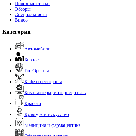
Полезные статьи
Обзоры
Специальности
Видео
Категории
Автомобили
Бизнес
Гос Органы
Кафе и рестораны
Компьютеры, интернет, связь
Красота
Культура и искусство
Медицина и фармацевтика