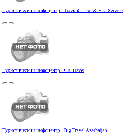
Туристический инфоцентр - TravoliC Tour & Visa Service
Туристический инфоцентр - CB Travel
Туристический инфоцентр - Big Travel Azerbaijan