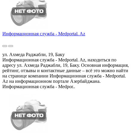
Информационная служба - Medportal. Az
ул. Ахмеда Раджабли, 19, Баку
Информационная служба - Medportal. Az, находиться по
адресу ул. Ахмеда Раджабли, 19, Баку. Основная информация,
рейтинг, отзывы и контактные данные – всё это можно найти
на странице компании Информационная служба - Medportal.
Az на информационном портале Азербайджана.
Информационная служба - Medpor..