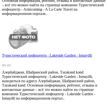
Основная информация, рейтинг, отзывы и контактные данные
– всё это можно найти на странице компании Туристический
инфоцентр - Azincoming - A La Carte Travel на
информационном портале..
Туристический инфоцентр - Lakeside Garden - Ismayilli
Азербайджан, Шабранский район, Təzəkənd kənd
Туристический инфоцентр - Lakeside Garden - Ismayilli,
находиться по адресу Азербайджан, Шабранский район,
Təzəkənd kənd. Основная информация, рейтинг, отзывы и
контактные данные – всё это можно найти на странице
компании Туристический инфоцентр - Lakeside Garden -
Ismayilli на информационном портал..