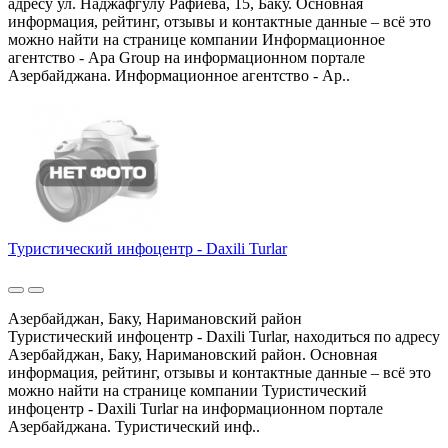
адресу ул. Наджафгулу Рафиева, 15, Баку. Основная
информация, рейтинг, отзывы и контактные данные – всё это
можно найти на странице компании Информационное
агентство - Apa Group на информационном портале
Азербайджана. Информационное агентство - Ap..
Туристический инфоцентр - Daxili Turlar
Азербайджан, Баку, Наримановский район
Туристический инфоцентр - Daxili Turlar, находиться по адресу
Азербайджан, Баку, Наримановский район. Основная
информация, рейтинг, отзывы и контактные данные – всё это
можно найти на странице компании Туристический
инфоцентр - Daxili Turlar на информационном портале
Азербайджана. Туристический инф..