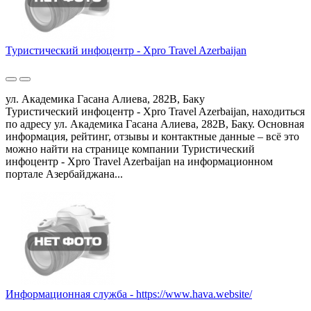
Туристический инфоцентр - Xpro Travel Azerbaijan
ул. Академика Гасана Алиева, 282B, Баку
Туристический инфоцентр - Xpro Travel Azerbaijan, находиться
по адресу ул. Академика Гасана Алиева, 282B, Баку. Основная
информация, рейтинг, отзывы и контактные данные – всё это
можно найти на странице компании Туристический
инфоцентр - Xpro Travel Azerbaijan на информационном
портале Азербайджана...
Информационная служба - https://www.hava.website/