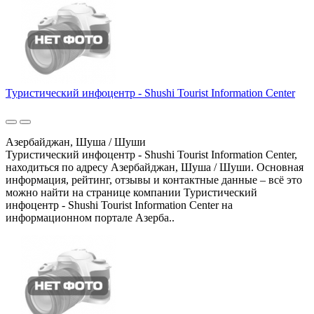
Туристический инфоцентр - Shushi Tourist Information Center
Азербайджан, Шуша / Шуши
Туристический инфоцентр - Shushi Tourist Information Center,
находиться по адресу Азербайджан, Шуша / Шуши. Основная
информация, рейтинг, отзывы и контактные данные – всё это
можно найти на странице компании Туристический
инфоцентр - Shushi Tourist Information Center на
информационном портале Азерба..