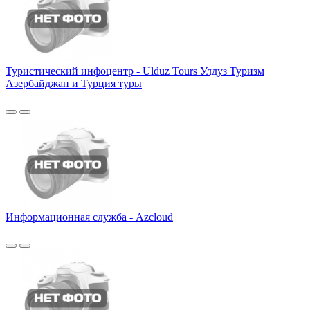
Туристический инфоцентр - Ulduz Tours Улдуз Туризм
Азербайджан и Турция туры
Информационная служба - Azcloud