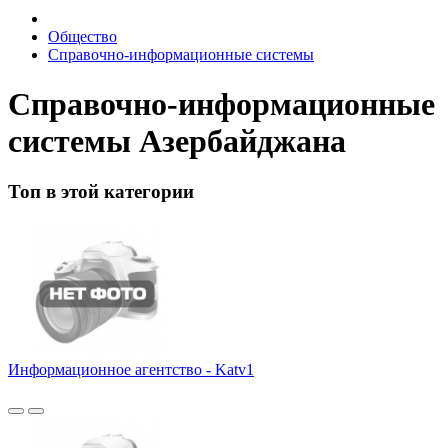
Общество
Справочно-информационные системы
Справочно-информационные
системы Азербайджана
Топ в этой категории
Информационное агентство - Katv1