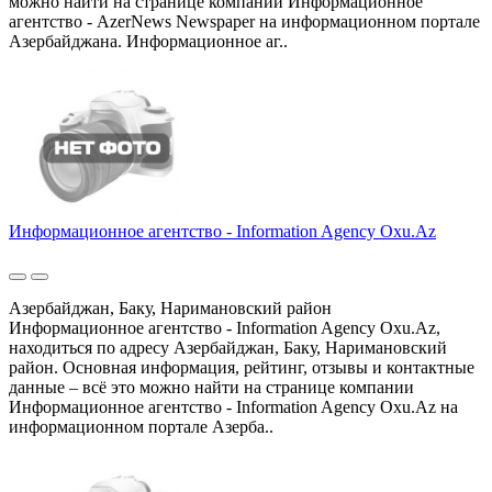
можно найти на странице компании Информационное
агентство - AzerNews Newspaper на информационном портале
Азербайджана. Информационное аг..
Информационное агентство - Information Agency Oxu.Az
Азербайджан, Баку, Наримановский район
Информационное агентство - Information Agency Oxu.Az,
находиться по адресу Азербайджан, Баку, Наримановский
район. Основная информация, рейтинг, отзывы и контактные
данные – всё это можно найти на странице компании
Информационное агентство - Information Agency Oxu.Az на
информационном портале Азерба..