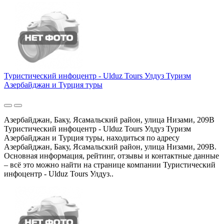
Туристический инфоцентр - Ulduz Tours Улдуз Туризм
Азербайджан и Турция туры
Азербайджан, Баку, Ясамальский район, улица Низами, 209B
Туристический инфоцентр - Ulduz Tours Улдуз Туризм
Азербайджан и Турция туры, находиться по адресу
Азербайджан, Баку, Ясамальский район, улица Низами, 209B.
Основная информация, рейтинг, отзывы и контактные данные
– всё это можно найти на странице компании Туристический
инфоцентр - Ulduz Tours Улдуз..