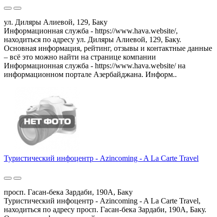
ул. Диляры Алиевой, 129, Баку
Информационная служба - https://www.hava.website/,
находиться по адресу ул. Диляры Алиевой, 129, Баку.
Основная информация, рейтинг, отзывы и контактные данные
– всё это можно найти на странице компании
Информационная служба - https://www.hava.website/ на
информационном портале Азербайджана. Информ..
Туристический инфоцентр - Azincoming - A La Carte Travel
просп. Гасан-бека Зардаби, 190A, Баку
Туристический инфоцентр - Azincoming - A La Carte Travel,
находиться по адресу просп. Гасан-бека Зардаби, 190A, Баку.