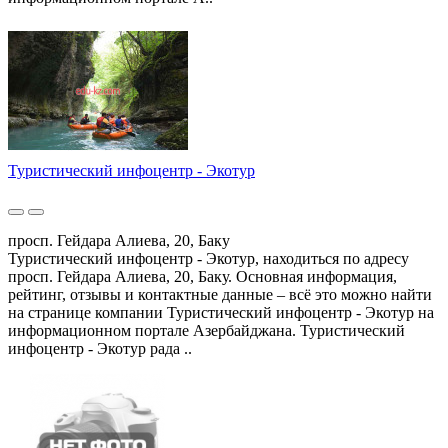
Туристический инфоцентр - Экотур
просп. Гейдара Алиева, 20, Баку
Туристический инфоцентр - Экотур, находиться по адресу
просп. Гейдара Алиева, 20, Баку. Основная информация,
рейтинг, отзывы и контактные данные – всё это можно найти
на странице компании Туристический инфоцентр - Экотур на
информационном портале Азербайджана. Туристический
инфоцентр - Экотур рада ..