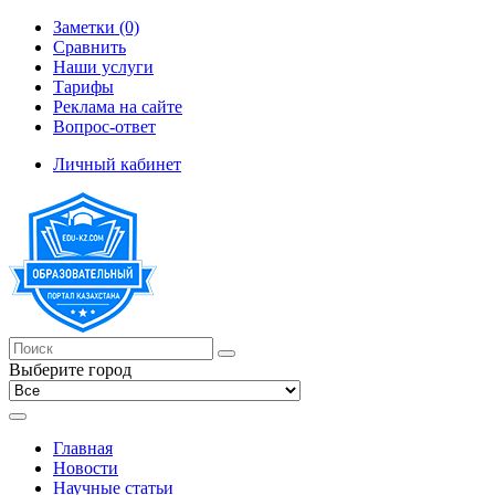
Заметки (0)
Сравнить
Наши услуги
Тарифы
Реклама на сайте
Вопрос-ответ
Личный кабинет
Выберите город
Главная
Новости
Научные статьи