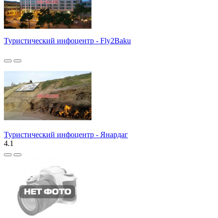
Туристический инфоцентр - Fly2Baku
Туристический инфоцентр - Янардаг
4.1