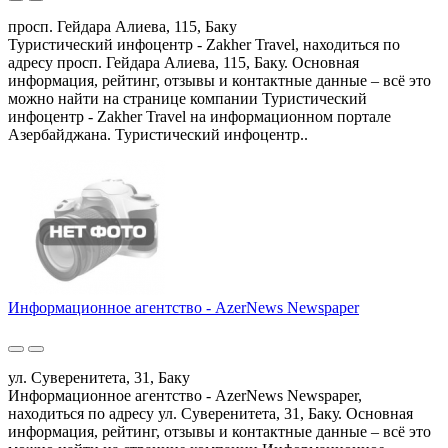
просп. Гейдара Алиева, 115, Баку
Туристический инфоцентр - Zakher Travel, находиться по
адресу просп. Гейдара Алиева, 115, Баку. Основная
информация, рейтинг, отзывы и контактные данные – всё это
можно найти на странице компании Туристический
инфоцентр - Zakher Travel на информационном портале
Азербайджана. Туристический инфоцентр..
Информационное агентство - AzerNews Newspaper
ул. Суверенитета, 31, Баку
Информационное агентство - AzerNews Newspaper,
находиться по адресу ул. Суверенитета, 31, Баку. Основная
информация, рейтинг, отзывы и контактные данные – всё это