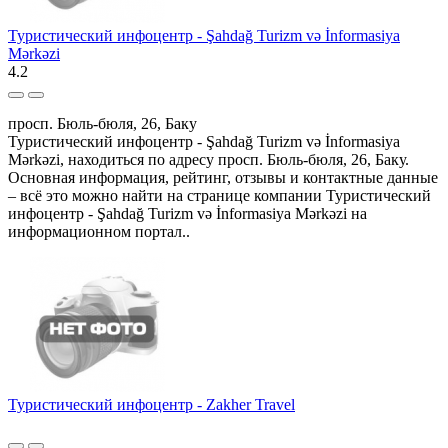
Туристический инфоцентр - Şahdağ Turizm və İnformasiya
Mərkəzi
4.2
просп. Бюль-бюля, 26, Баку
Туристический инфоцентр - Şahdağ Turizm və İnformasiya
Mərkəzi, находиться по адресу просп. Бюль-бюля, 26, Баку.
Основная информация, рейтинг, отзывы и контактные данные
– всё это можно найти на странице компании Туристический
инфоцентр - Şahdağ Turizm və İnformasiya Mərkəzi на
информационном портал..
Туристический инфоцентр - Zakher Travel