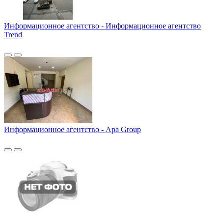
Информационное агентство - Информационное агентство
Trend
Информационное агентство - Apa Group