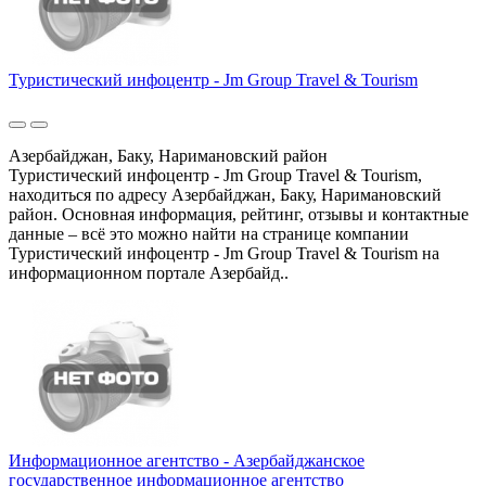
Туристический инфоцентр - Jm Group Travel & Tourism
Азербайджан, Баку, Наримановский район
Туристический инфоцентр - Jm Group Travel & Tourism,
находиться по адресу Азербайджан, Баку, Наримановский
район. Основная информация, рейтинг, отзывы и контактные
данные – всё это можно найти на странице компании
Туристический инфоцентр - Jm Group Travel & Tourism на
информационном портале Азербайд..
Информационное агентство - Азербайджанское
государственное информационное агентство