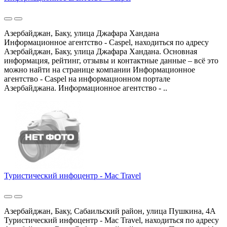
Азербайджан, Баку, улица Джафара Хандана
Информационное агентство - Caspel, находиться по адресу
Азербайджан, Баку, улица Джафара Хандана. Основная
информация, рейтинг, отзывы и контактные данные – всё это
можно найти на странице компании Информационное
агентство - Caspel на информационном портале
Азербайджана. Информационное агентство - ..
Туристический инфоцентр - Mac Travel
Азербайджан, Баку, Сабаильский район, улица Пушкина, 4A
Туристический инфоцентр - Mac Travel, находиться по адресу