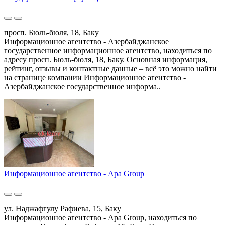
просп. Бюль-бюля, 18, Баку
Информационное агентство - Азербайджанское
государственное информационное агентство, находиться по
адресу просп. Бюль-бюля, 18, Баку. Основная информация,
рейтинг, отзывы и контактные данные – всё это можно найти
на странице компании Информационное агентство -
Азербайджанское государственное информа..
Информационное агентство - Apa Group
ул. Наджафгулу Рафиева, 15, Баку
Информационное агентство - Apa Group, находиться по