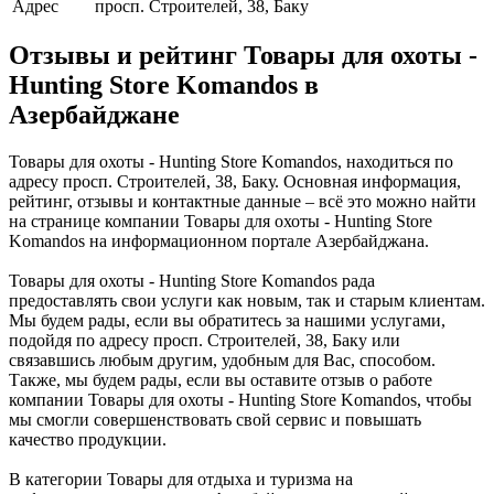
Адрес
просп. Строителей, 38, Баку
Отзывы и рейтинг Товары для охоты -
Hunting Store Komandos в
Азербайджане
Товары для охоты - Hunting Store Komandos, находиться по
адресу просп. Строителей, 38, Баку. Основная информация,
рейтинг, отзывы и контактные данные – всё это можно найти
на странице компании Товары для охоты - Hunting Store
Komandos на информационном портале Азербайджана.
Товары для охоты - Hunting Store Komandos рада
предоставлять свои услуги как новым, так и старым клиентам.
Мы будем рады, если вы обратитесь за нашими услугами,
подойдя по адресу просп. Строителей, 38, Баку или
связавшись любым другим, удобным для Вас, способом.
Также, мы будем рады, если вы оставите отзыв о работе
компании Товары для охоты - Hunting Store Komandos, чтобы
мы смогли совершенствовать свой сервис и повышать
качество продукции.
В категории Товары для отдыха и туризма на