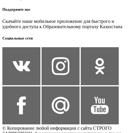
Поддержите нас
Скачайте наше мобильное приложение для быстрого и
удобного доступа к Образовательному порталу Казахстана
Социальные сети
© Копирование любой информации с сайта СТРОГО