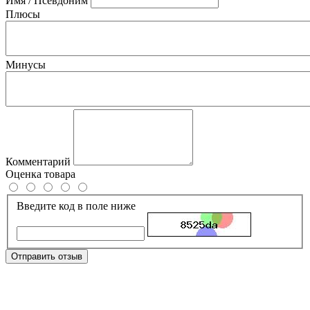
Имя / Псевдоним
Плюсы
Минусы
Комментарий
Оценка товара
Введите код в поле ниже
Отправить отзыв