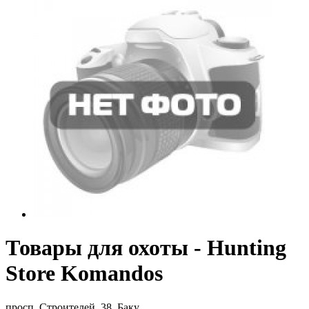
Товары для охоты - Hunting
Store Komandos
просп. Строителей, 38, Баку