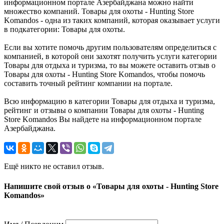
информационном портале Азербайджана можно найти
множество компаний. Товары для охоты - Hunting Store
Komandos - одна из таких компаний, которая оказывает услуги
в подкатегории: Товары для охоты.
Если вы хотите помочь другим пользователям определиться с
компанией, в которой они захотят получить услуги категории
Товары для отдыха и туризма, то вы можете оставить отзыв о
Товары для охоты - Hunting Store Komandos, чтобы помочь
составить точный рейтинг компании на портале.
Всю информацию в категории Товары для отдыха и туризма,
рейтинг и отзывы о компании Товары для охоты - Hunting
Store Komandos Вы найдете на информационном портале
Азербайджана.
Ещё никто не оставил отзыв.
Напишите свой отзыв о «Товары для охоты - Hunting Store
Komandos»