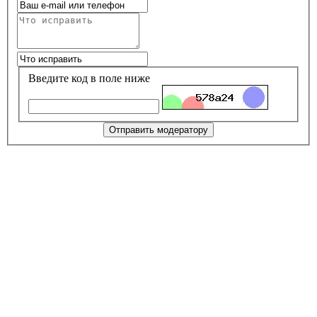
Введите код в поле ниже
Отправить модератору