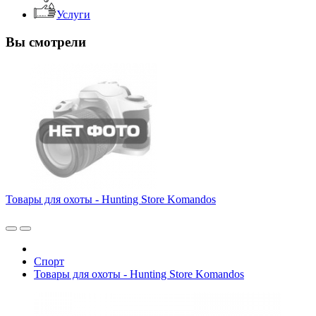
Услуги
Вы смотрели
Товары для охоты - Hunting Store Komandos
Спорт
Товары для охоты - Hunting Store Komandos