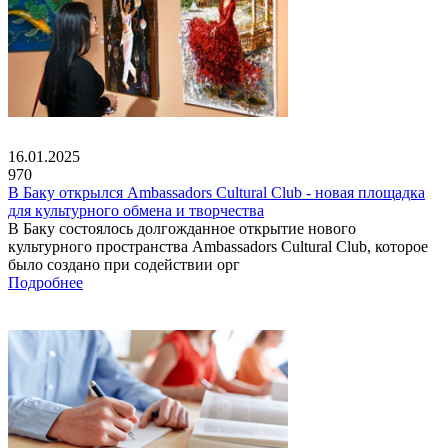
16.01.2025
970
В Баку открылся Ambassadors Cultural Club - новая площадка
для культурного обмена и творчества
В Баку состоялось долгожданное открытие нового
культурного пространства Ambassadors Cultural Club, которое
было создано при содействии орг
Подробнее