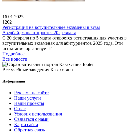
16.01.2025
1202
Регистрация на вступительные экзамены в вузы
Азербайджана откроется 20 февраля
С 20 февраля по 5 марта откроется регистрация для участия в
вступительных экзаменах для абитуриентов 2025 года. Эти
испытания организует Г
Подробнее
Все новости
Все учебные заведения Казахстана
Информация
Реклама на сайте
Наши услуги
Наши проекты
О нас
Условия использования
Связаться с нами
Карта сайта
Обратная связь