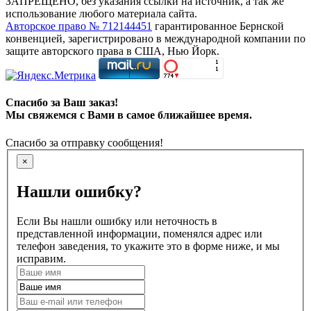
ЗАПРЕЩЕНО, без указания ссылки на источник, а так же
использование любого материала сайта.
Авторское право № 712144451
гарантированное Бернской
конвенцией, зарегистрировано в международной компании по
защите авторского права в США, Нью Йорк.
Спасибо за Ваш заказ!
Мы свяжемся с Вами в самое ближайшее время.
Спасибо за отправку сообщения!
×
Нашли ошибку?
Если Вы нашли ошибку или неточность в
представленной информации, поменялся адрес или
телефон заведения, то укажите это в форме ниже, и мы
исправим.