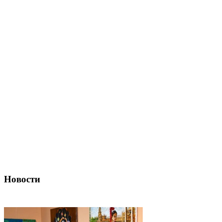
Новости