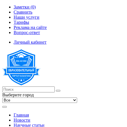
Заметки (0)
Сравнить
Наши услуги
Тарифы
Реклама на сайте
Вопрос-ответ
Личный кабинет
Выберите город
Главная
Новости
Научные статьи