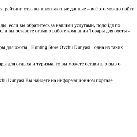
ия, рейтинг, отзывы и контактные данные – всё это можно найти
ады, если вы обратитесь за нашими услугами, подойдя по
если вы оставите отзыв о работе компании Товары для охоты -
ля охоты - Hunting Store Ovchu Dunyasi - одна из таких
ры для отдыха и туризма, то вы можете оставить отзыв о
vchu Dunyasi Вы найдете на информационном портале