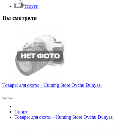
Услуги
Вы смотрели
Товары для охоты - Hunting Store Ovchu Dunyasi
Спорт
Товары для охоты - Hunting Store Ovchu Dunyasi