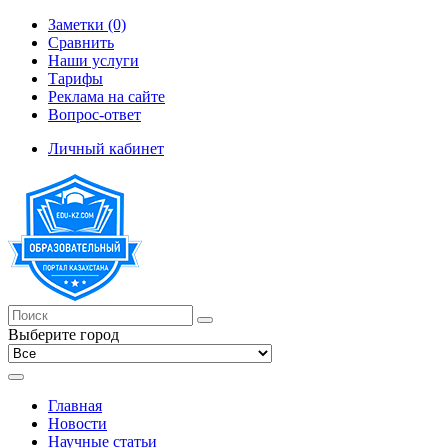
Заметки (0)
Сравнить
Наши услуги
Тарифы
Реклама на сайте
Вопрос-ответ
Личный кабинет
Выберите город
Главная
Новости
Научные статьи