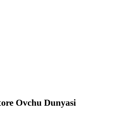
tore Ovchu Dunyasi