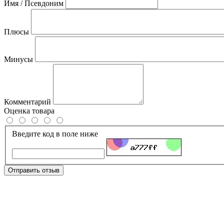
Имя / Псевдоним
Плюсы
Минусы
Комментарий
Оценка товара
Введите код в поле ниже
Отправить отзыв