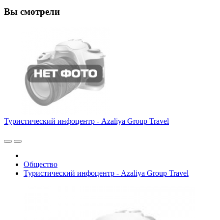
Вы смотрели
Туристический инфоцентр - Azaliya Group Travel
Общество
Туристический инфоцентр - Azaliya Group Travel