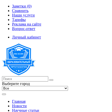
Заметки (0)
Сравнить
Наши услуги
Тарифы
Реклама на сайте
Вопрос-ответ
Личный кабинет
Выберите город
Главная
Новости
Научные статьи