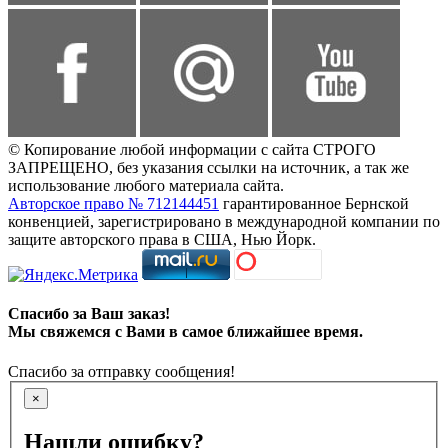
© Копирование любой информации с сайта СТРОГО
ЗАПРЕЩЕНО, без указания ссылки на источник, а так же
использование любого материала сайта.
Авторское право № 712144451
гарантированное Бернской
конвенцией, зарегистрировано в международной компании по
защите авторского права в США, Нью Йорк.
Спасибо за Ваш заказ!
Мы свяжемся с Вами в самое ближайшее время.
Спасибо за отправку сообщения!
×
Нашли ошибку?