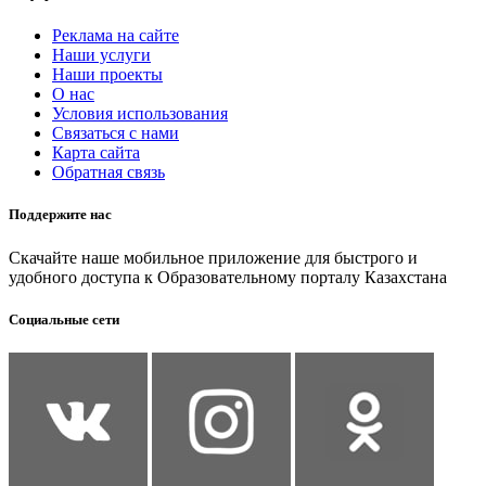
Реклама на сайте
Наши услуги
Наши проекты
О нас
Условия использования
Связаться с нами
Карта сайта
Обратная связь
Поддержите нас
Скачайте наше мобильное приложение для быстрого и
удобного доступа к Образовательному порталу Казахстана
Социальные сети