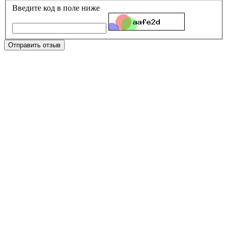
Введите код в поле ниже
Отправить отзыв