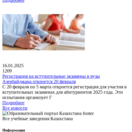
Подробнее
16.01.2025
1209
Регистрация на вступительные экзамены в вузы
Азербайджана откроется 20 февраля
С 20 февраля по 5 марта откроется регистрация для участия в
вступительных экзаменах для абитуриентов 2025 года. Эти
испытания организует Г
Подробнее
Все новости
Все учебные заведения Казахстана
Информация