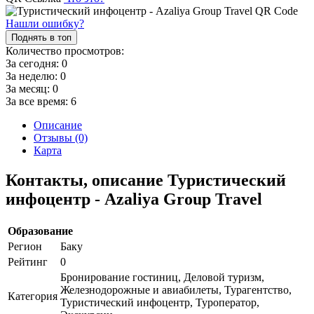
Нашли ошибку?
Поднять в топ
Количество просмотров:
За сегодня:
0
За неделю:
0
За месяц:
0
За все время:
6
Описание
Отзывы (0)
Карта
Контакты, описание Туристический
инфоцентр - Azaliya Group Travel
Образование
Регион
Баку
Рейтинг
0
Бронирование гостиниц, Деловой туризм,
Железнодорожные и авиабилеты, Турагентство,
Категория
Туристический инфоцентр, Туроператор,