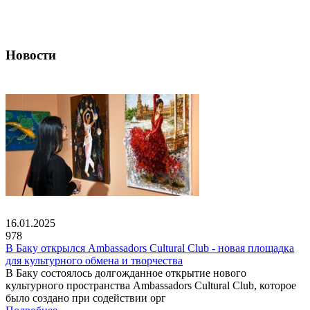
Новости
16.01.2025
978
В Баку открылся Ambassadors Cultural Club - новая площадка
для культурного обмена и творчества
В Баку состоялось долгожданное открытие нового
культурного пространства Ambassadors Cultural Club, которое
было создано при содействии орг