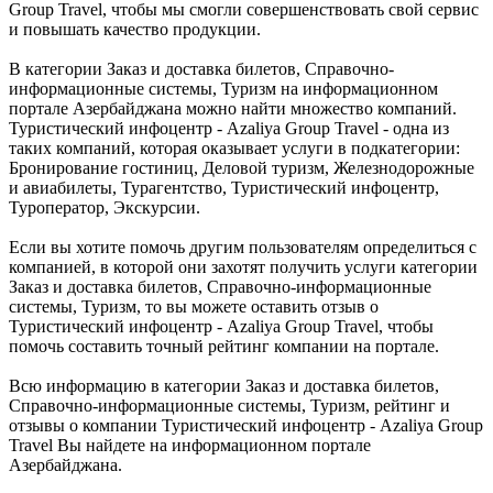
Group Travel, чтобы мы смогли совершенствовать свой сервис
и повышать качество продукции.
В категории Заказ и доставка билетов, Справочно-
информационные системы, Туризм на информационном
портале Азербайджана можно найти множество компаний.
Туристический инфоцентр - Azaliya Group Travel - одна из
таких компаний, которая оказывает услуги в подкатегории:
Бронирование гостиниц, Деловой туризм, Железнодорожные
и авиабилеты, Турагентство, Туристический инфоцентр,
Туроператор, Экскурсии.
Если вы хотите помочь другим пользователям определиться с
компанией, в которой они захотят получить услуги категории
Заказ и доставка билетов, Справочно-информационные
системы, Туризм, то вы можете оставить отзыв о
Туристический инфоцентр - Azaliya Group Travel, чтобы
помочь составить точный рейтинг компании на портале.
Всю информацию в категории Заказ и доставка билетов,
Справочно-информационные системы, Туризм, рейтинг и
отзывы о компании Туристический инфоцентр - Azaliya Group
Travel Вы найдете на информационном портале
Азербайджана.