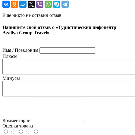
Ещё никто не оставил отзыв.
Напишите свой отзыв о «Туристический инфоцентр -
Azaliya Group Travel»
Имя / Псевдоним
Плюсы
Минусы
Комментарий
Оценка товара