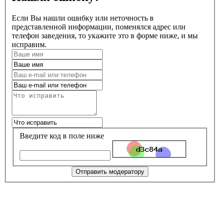
Если Вы нашли ошибку или неточность в
представленной информации, поменялся адрес или
телефон заведения, то укажите это в форме ниже, и мы
исправим.
Введите код в поле ниже
Отправить модератору