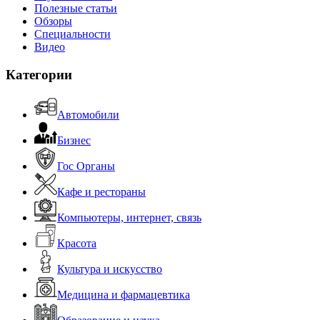
Полезные статьи
Обзоры
Специальности
Видео
Категории
Автомобили
Бизнес
Гос Органы
Кафе и рестораны
Компьютеры, интернет, связь
Красота
Культура и искусство
Медицина и фармацевтика